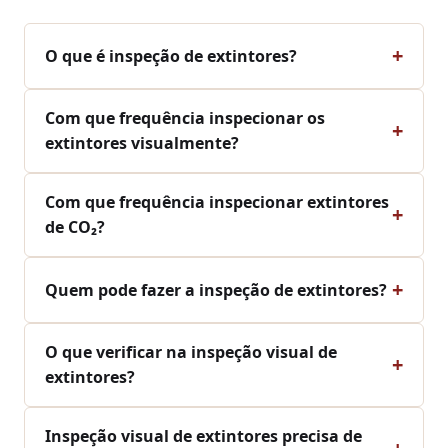
O que é inspeção de extintores?
Com que frequência inspecionar os
extintores visualmente?
Com que frequência inspecionar extintores
de CO₂?
Quem pode fazer a inspeção de extintores?
O que verificar na inspeção visual de
extintores?
Inspeção visual de extintores precisa de