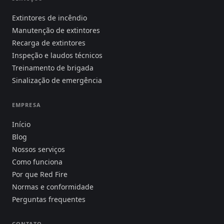
Extintores de incêndio
Manutenção de extintores
Recarga de extintores
Inspeção e laudos técnicos
Treinamento de brigada
Sinalização de emergência
EMPRESA
Início
Blog
Nossos serviços
Como funciona
Por que Red Fire
Normas e conformidade
Perguntas frequentes
CONTATO