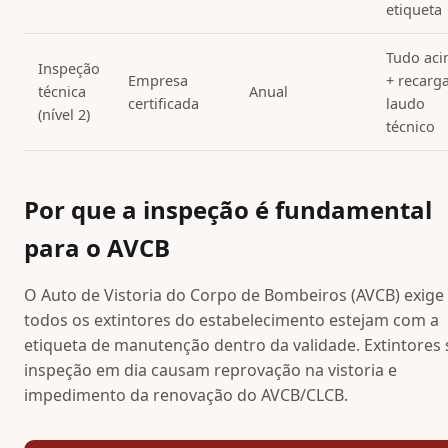
etiqueta
Tudo ac
Inspeção
Empresa
+ recarg
técnica
Anual
certificada
laudo
(nível 2)
técnico
Por que a inspeção é fundamental
para o AVCB
O Auto de Vistoria do Corpo de Bombeiros (AVCB) exige
todos os extintores do estabelecimento estejam com a
etiqueta de manutenção dentro da validade. Extintores
inspeção em dia causam reprovação na vistoria e
impedimento da renovação do AVCB/CLCB.