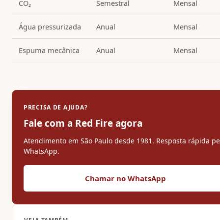
CO₂
Semestral
Mensal
Água pressurizada
Anual
Mensal
Espuma mecânica
Anual
Mensal
PRECISA DE AJUDA?
Fale com a Red Fire agora
Atendimento em São Paulo desde 1981. Resposta rápida pe
WhatsApp.
Chamar no WhatsApp