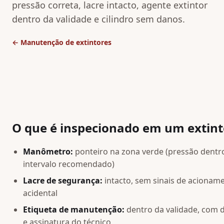
pressão correta, lacre intacto, agente extintor
dentro da validade e cilindro sem danos.
← Manutenção de extintores
O que é inspecionado em um extint
Manômetro:
ponteiro na zona verde (pressão dentr
intervalo recomendado)
Lacre de segurança:
intacto, sem sinais de acionam
acidental
Etiqueta de manutenção:
dentro da validade, com 
e assinatura do técnico