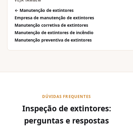
VEJA TAMBÉM
← Manutenção de extintores
Empresa de manutenção de extintores
Manutenção corretiva de extintores
Manutenção de extintores de incêndio
Manutenção preventiva de extintores
DÚVIDAS FREQUENTES
Inspeção de extintores:
perguntas e respostas